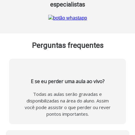
especialistas
Perguntas frequentes
E se eu perder uma aula ao vivo?
Todas as aulas serão gravadas e
disponibilizadas na área do aluno. Assim
você pode assistir o que perder ou rever
pontos importantes.