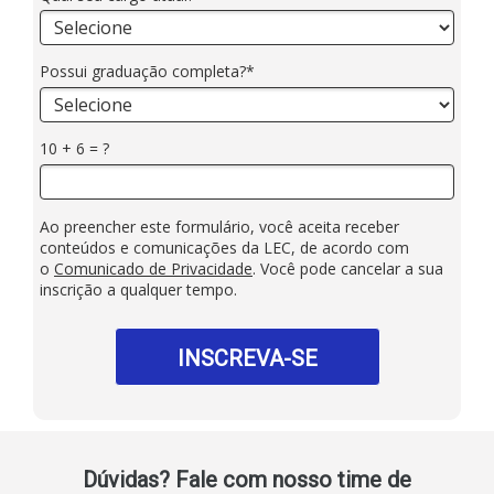
Possui graduação completa?*
10 + 6 = ?
Ao preencher este formulário, você aceita receber
conteúdos e comunicações da LEC, de acordo com
o
Comunicado de Privacidade
. Você pode cancelar a sua
inscrição a qualquer tempo.
INSCREVA-SE
Dúvidas? Fale com nosso time de